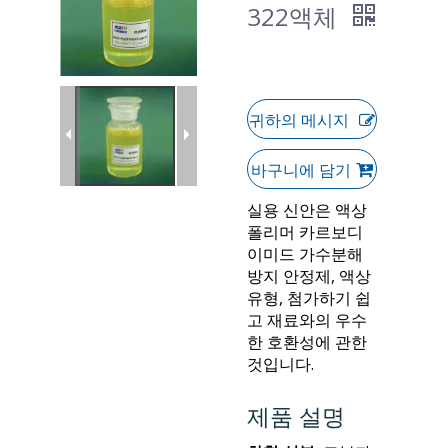
322액체
귀하의 메시지
바구니에 담기
실용 신안은 액상
폴리머 카르보디
이미드 가수분해
방지 안정제, 액상
유형, 첨가하기 쉽
고 재료와의 우수
한 호환성에 관한
것입니다.
제품 설명